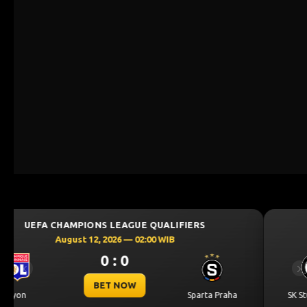
UEFA CHAMPIONS LEAGUE QUALIFIERS
August 12, 2026 — 01:30 WIB
0 : 0
Previous
Ne
BET NOW
aha
SK Sturm Graz
Fenerbahce