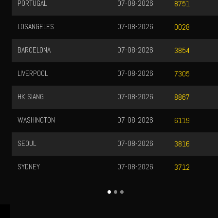
PORTUGAL
07-08-2026
8751
LOSANGELES
07-08-2026
0028
BARCELONA
07-08-2026
3854
LIVERPOOL
07-08-2026
7305
HK SIANG
07-08-2026
8867
WASHINGTON
07-08-2026
6119
SEOUL
07-08-2026
3816
SYDNEY
07-08-2026
3712