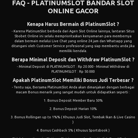
FAQ - PLATINUMSLOT BANDAR SLOT
ONLINE GACOR
Kenapa Harus Bermain di PlatinumSlot ?
- Karena PlatinumSlot berbeda dari Agen Slot Online lainnya, lantaran Situs
Sbobet Online ini selalu memprioritaskan kenyamanan para membernya
dalam bermain melalui Live Chat yang online 24 jam dan Whatsapp yang
ditangani oleh Customer Service profesional yang siap membantu anda jika
memiliki kendala.
Berapa Minimal Deposit dan Withdraw PlatinumSlot ?
- Minimal Deposit di PLATINUMSLOT : Rp 20.000 - Minimal Withdraw di
PLATINUMSLOT : Rp 50.000
Apakah PlatinumSlot Memiliki Bonus Judi Terbesar ?
- Tentu saja, Bersama PlatinumSlot Anda akan dimanjakan dengan berbagai
macam Bonus menarik yang sangat mudah untuk didapatkan seperti :
1. Bonus Deposit Member Baru 50%
2. Bonus Deposit Harian 10%
3. Bonus Rollingan up to 1%% ( Khusus Judi Slot, Tembak Ikan & Live Casino
)
4. Bonus Cashback 5% ( Khusus Sportsbook )