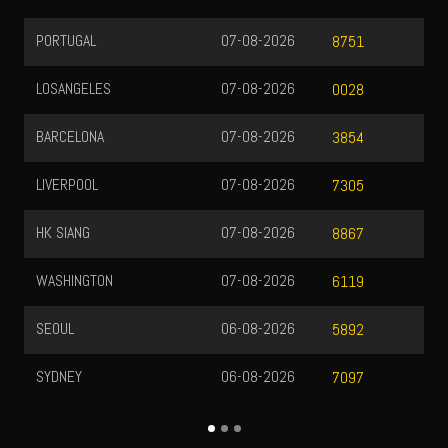
PORTUGAL
07-08-2026
H
8751
LOSANGELES
07-08-2026
B
0028
BARCELONA
07-08-2026
S
3854
LIVERPOOL
07-08-2026
A
7305
HK SIANG
07-08-2026
M
8867
WASHINGTON
07-08-2026
L
6119
SEOUL
06-08-2026
B
5892
SYDNEY
06-08-2026
L
7097