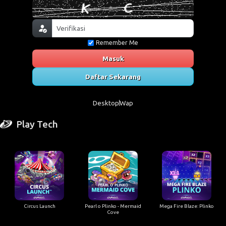
Remember Me
Masuk
Daftar Sekarang
Desktop
Wap
Play Tech
Circus Launch
Pearl o Plinko - Mermaid
Mega Fire Blaze: Plinko
Cove