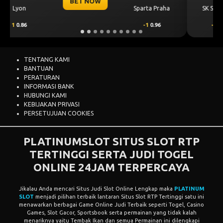
BET NOW
SK Sturm Graz
Fenerbahce
-0.5
0.95
0.5
0.87
TENTANG KAMI
BANTUAN
PERATURAN
INFORMASI BANK
HUBUNGI KAMI
KEBIJAKAN PRIVASI
PERSETUJUAN COOKIES
PLATINUMSLOT SITUS SLOT RTP
TERTINGGI SERTA JUDI TOGEL
ONLINE 24JAM TERPERCAYA
Jikalau Anda mencari Situs Judi Slot Online Lengkap maka
PLATINUM
SLOT
menjadi pilihan terbaik lantaran Situs Slot RTP Tertinggi satu ini
menawarkan berbagai Game Online Judi Terbaik seperti Togel, Casino
Games, Slot Gacor, Sportsbook serta permainan yang tidak kalah
menariknya yaitu Tembak Ikan dan semua Permainan ini dilengkapi