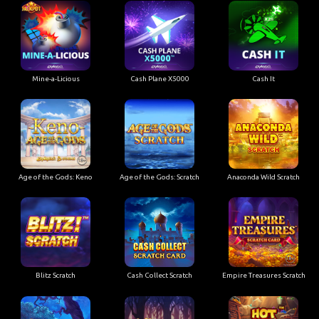
Mine-a-Licious
Cash Plane X5000
Cash It
Age of the Gods: Keno
Age of the Gods: Scratch
Anaconda Wild Scratch
Blitz Scratch
Cash Collect Scratch
Empire Treasures Scratch