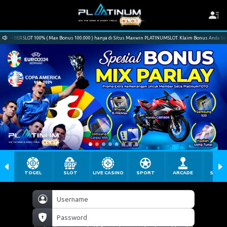
 SLOT 100% ( Max Bonus 100.000 ) hanya di Situs Maxwin PLATINUMSLOT. Klaim Bonus Anda Sekarang 
TOGEL
SLOT
LIVE CASINO
SPORT
ARCADE
SABU