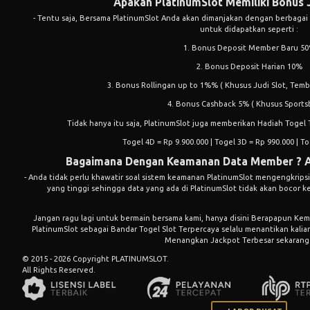
Apakah PlatinumSlot Memiliki Bonus J
- Tentu saja, Bersama PlatinumSlot Anda akan dimanjakan dengan berbag
untuk didapatkan seperti :
1. Bonus Deposit Member Baru 5
2. Bonus Deposit Harian 10%
3. Bonus Rollingan up to 1%% ( Khusus Judi Slot, Temba
4. Bonus Cashback 5% ( Khusus Sports
Tidak hanya itu saja, PlatinumSlot juga memberikan Hadiah Togel
Togel 4D = Rp 9.900.000 | Togel 3D = Rp 990.000 | T
Bagaimana Dengan Keamanan Data Member ? A
- Anda tidak perlu khawatir soal sistem keamanan PlatinumSlot mengengkrip
yang tinggi sehingga data yang ada di PlatinumSlot tidak akan bocor 
Jangan ragu lagi untuk bermain bersama kami, hanya disini Berapapun Keme
PlatinumSlot sebagai Bandar Togel Slot Terpercaya selalu menantikan kalian
Menangkan Jackpot Terbesar sekarang j
© 2015 - 2026 Copyright PLATINUMSLOT.
All Rights Reserved.