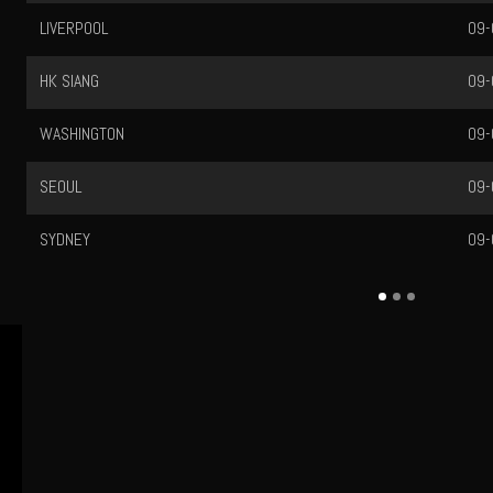
LIVERPOOL
09-
HK SIANG
09-
WASHINGTON
09-
SEOUL
09-
SYDNEY
09-